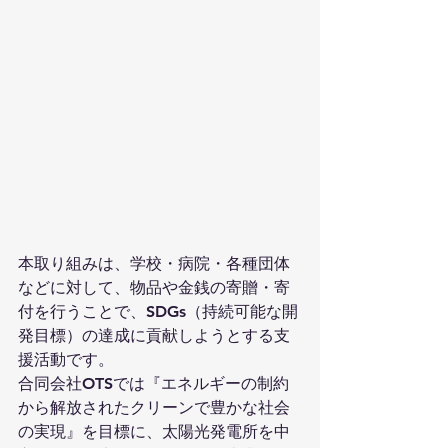
本取り組みは、学校・病院・各種団体
などに対して、物品や金銭の寄贈・寄
付を行うことで、SDGs（持続可能な開
発目標）の達成に貢献しようとする支
援活動です。
合同会社OTSでは『エネルギーの制約
から解放されたクリーンで豊かな社会
の実現』を目標に、太陽光発電所を中